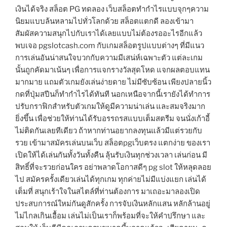
เงินได้จริง สล็อต PG ทดลอง เว็บสล็อตทำกำไรแบบจุกๆความ
นิยมแบบล้นหลามไปทั่วโลกด้วย สล็อตแตกดี ลองเข้ามา
สัมผัสความสนุกไปกับเราได้เลยแบบไม่ต้องรออะไรอีกแล้ว
พบเจอ pgslotcash.com กับเกมสล็อตรูปแบบต่างๆ ที่มีแนว
การเล่นอันน่าสนใจบวกกับความมีเสน่ห์เฉพาะตัว แต่ละเกม
นั้นถูกคัดมาเน้นๆ เพื่อการแจกรางวัลสุดโหด แจกผลตอบแทน
มากมาย แถมตัวเกมยังเล่นง่ายดาย ไม่มีซับซ้อน เพียงปลายนิ้ว
กดที่ปุ่มสปีนก็ทำกำไรได้ทันที นอกเหนือจากนี้เรายังได้ทำการ
ปรับกราฟิกสำหรับตัวเกมให้ดูมีความน่าเล่น และสมจริงมาก
ยิ่งขึ้น เพื่อช่วยให้ท่านได้รับอรรถรสแบบเต็มสตรีม จนนั่งเก้าอี้
ไม่ติดกันเลยทีเดียว ถ้าหากท่านอยากลงทุนแล้วมีแต่รวยกับ
รวย เข้ามาสมัครเล่นบนเว็บ สล็อตpgเว็บตรง แตกง่าย ของเรา
เปิดให้ได้เล่นกันทั้งวันทั้งคืน ลุ้นรับเงินทุกช่วงเวลา เล่นก่อน มี
สิทธิ์ที่จะรวยก่อนใคร อย่าพลาดโอกาสดีๆ pg slot ให้หลุดลอย
ไป สมัครครั้งเดียวเล่นได้ทุกเกม ทุกค่ายไม่มีแบ่งแยก เล่นได้
เต็มที่ สนุกเร้าใจในสไตล์ที่ท่านต้องการ มาเถอะมาลองเปิด
ประสบการณ์ใหม่กันดูสักครั้ง การจับเงินหลักแสน หลักล้านอยู่
ไม่ไกลเกินเอื้อม เล่นไม่เป็นเราก็พร้อมที่จะให้คำปรึกษา และ