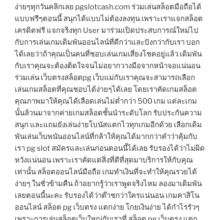
ง่ายๆทุกวันคลิกเลย pgslotcash.com ร่วมเล่นสล็อตมือถือได้
แบบฟรีๆตอนนี้ สนุกได้แบบไม่ต้องลงทุน เพราะเราแจกสล็อต
เครดิตฟรี แจกจริงทุก User มาร่วมเปิดประสบการณ์ใหม่ไป
กับการเล่นเกมเดิมพันออนไลน์ที่ดีกว่าและปังกว่ากับเรา บอก
ได้เลยว่าถ้าคุณเป็นคนที่ชอบเล่นเกมเสี่ยงโชคอยู่แล้ว เดิมพัน
กับเราคุณจะต้องติดใจจนไม่อยากวางมือจากหน้าจอแน่นอน
ร่วมเล่น เว็บตรงสล็อตpg เว็บแม่กับเราคุณจะสามารถเลือก
เล่นเกมสล็อตที่คุณชอบได้ง่ายๆได้เลย โดยเราคัดเกมสล็อต
คุณภาพมาให้คุณได้เลือดเล่นไม่ต่ำกว่า 500 เกม แต่ละเกม
นั้นล้วนมาจากค่ายเกมสล็อตชั้นนำระดับโลก รับประกันความ
สนุก และแถมยังเล่นง่ายโบนัสแตกไวทุกเกมอีกด้วย เลือกเดิม
พันเล่นเว็บพนันออนไลน์ที่กล้าให้คุณได้มากกว่าคำว่าคุ้มกับ
เรา pg slot สมัครและเล่นก่อนตอนนี้ได้เลย รับรองได้ว่าไม่ผิด
หวังแน่นอน เพราะเราคัดแต่สิ่งที่ดีที่สุดมาบริการให้กับคุณ
เท่านั้น สล็อตออนไลน์มือถือ เกมทำเงินที่จะทำให้คุณรวยได้
ง่ายๆ ในชั่วข้ามคืน ถ้าอยากรู้ว่าเราพูดจริงไหม ลองมาเดิมพัน
เลยตอนนี้นะคะ รับรองได้ว่าต๊าชกว่าใครแน่นอน เกมคาสิโน
ออนไลน์ สล็อต pg เว็บตรง แตกง่าย โกยเงินง่าย ได้กำไรรัวๆ
เพราะการเล่นสล็อตเว็บใหญ่กับเราที่ สล็อต pg เว็บตรง แตก