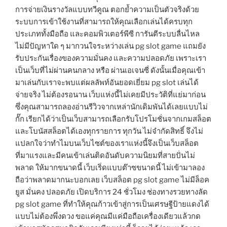
การจ่ายเงินรางวัลแบบทวีคูณ ตอกย้ำความเป็นตัวจริงด้วย
ระบบการเข้าใช้งานที่สามารถให้คุณเลือกเล่นได้ครบทุก
ประเภททั้งมือถือ และคอมพิวเตอร์พีซี การันตีระบบลื่นไหล
ไม่มีปัญหาใด ๆ มากวนใจระหว่างเล่น pg slot game แถมยัง
รับประกันเรื่องของความมั่นคง และความปลอดภัย เพราะเรา
เป็นเว็บที่ไม่ผ่านคนกลาง หรือ ผ่านเอเจนซี่ ดังนั้นเมื่อคุณเข้า
มาเล่นกับเราจะพบแต่ผลลัพท์อันยอดเยี่ยม pg slot เล่นได้
จ่ายจริง ไม่ต้องรอนาน เว็บแห่งนี้ไม่เคยมีประวัติที่แย่มาก่อน
ซึ่งคุณสามารถลองอ่านรีวิวจากเหล่านักเดิมพันได้เลยแบบไม่
กั๊ก เรียกได้ว่าเป็นเว็บสามารถเลือกรับโปรโมชั่นจากเกมสล็อต
และโบนัสสล็อตได้เองทุกรายการ ทุกวัน ไม่จำกัดสิทธิ์ จึงไม่
แปลกใจว่าทำไมบนเว็บไซต์ของเราแห่งนี้จึงเป็นเว็บสล็อต
ที่มาแรงและมีคนเข้าเล่นติดอันดับความนิยมที่สายปั่นไม่
พลาด ให้มากขนาดนี้ เว็บเริ่ดแบบต๊าซขนาดนี้ ไม่เข้ามาลอง
ถือว่าพลาดมากนะบอกเลย เว็บสล็อต pg slot game ไม่มีล็อค
ยูส มั่นคง ปลอดภัย เปิดบริการ 24 ชั่วโมง ช่องทางรวยทางลัด
pg slot game ที่ทำให้คุณก้าวเข้าสู่การเป็นเศรษฐีป้ายแดงได้
แบบไม่ต้องพึ่งดวง ขอแค่คุณมีแค่มือถือเครื่องเดียวแล้วกด