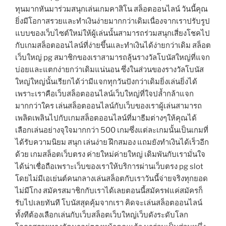
ทุนมากหันมาร่วมสนุกเล่นเกมคาสิโน สล็อตออนไลน์ วันนี้คุณ
ยิ่งมีโอกาสรวยและทำเงินง่ายมากกว่าเดิมเนื่องจากเราปรับรูป
แบบของเว็บไซต์ใหม่ให้ผู้เล่นนั้นสามารถร่วมสนุกเสี่ยงโชคไป
กับเกมสล็อตออนไลน์ที่ง่ายขึ้นและทำเงินได้ง่ายกว่าเดิม สล็อต
เว็บใหญ่ pg สมาชิกของเราสามารถลุ้นรางวัลโบนัสใหญ่ที่แจก
บ่อยและแตกง่ายกว่าเดิมแน่นอน ซึ่งในส่วนของรางวัลโบนัส
ใหญ่ใหญ่นั้นเรียกได้ว่ามีแจกทุกวันปังกว่าเดิมยิ่งเล่นยิ่งได้
เพราะเราคือเว็บสล็อตออนไลน์เว็บใหญ่ที่ใจปล้ำกล้าแจก
มากกว่าใคร เล่นสล็อตออนไลน์กับเว็บของเราผู้เล่นสามารถ
เพลิดเพลินไปกับเกมสล็อตออนไลน์ที่มาธีมต่างๆให้คุณได้
เลือกเล่นอย่างจุใจมากกว่า 500 เกมซึ่งแต่ละเกมนั้นเป็นเกมที่
ได้รับความนิยม สนุก เล่นง่าย ฝึกสมอง แถมยังทำเงินได้เร็วอีก
ด้วย เกมสล็อตเว็บตรง ค่ายใหม่ค่ายใหญ่ เดิมพันกับเรามั่นใจ
ได้น่าเชื่อถือเพราะเว็บของเราให้บริการผ่านเว็บตรง pg slot
โดยไม่มีเอเย่นต์คนกลางเล่นสล็อตกับเราวันนี้จ่ายจริงทุกยอด
ไม่มีโกง สมัครสมาชิกกับเราได้เลยตอนนี้สมัครฟแค่สมัครก็
รับไปเลยทันที โบนัสสุดคุ้มจากเรา คิดจะเล่นสล็อตออนไลน์
ทั้งทีต้องเลือกเล่นกับเว็บสล็อตเว็บใหญ่เว็บดังระดับโลก