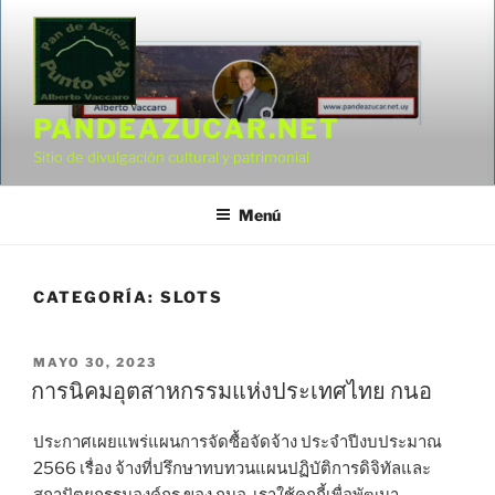
Saltar
al
contenido
PANDEAZUCAR.NET
Sitio de divulgación cultural y patrimonial
Menú
CATEGORÍA:
SLOTS
PUBLICADO
MAYO 30, 2023
EL
การนิคมอุตสาหกรรมแห่งประเทศไทย กนอ
ประกาศเผยแพร่แผนการจัดซื้อจัดจ้าง ประจำปีงบประมาณ
2566 เรื่อง จ้างที่ปรึกษาทบทวนแผนปฏิบัติการดิจิทัลและ
สถาปัตยกรรมองค์กร ของ กนอ. เราใช้คุกกี้เพื่อพัฒนา