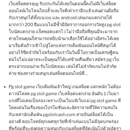
Pg slot game เว็บเดิมพันเจ้าใหญ่ เกมสล็อต แตกหนัก ไม่ต้อง
ดาวน์โหลด pg slot game เว็บสล็อตแตกง่าย อันดับ 1 เว็บมา
แรงที่ไม่เคยเป็นรอง เพราะเป็นเว็บแท้เว็บแม่ pg slot game ที่
โดดเด่นในเรื่องของโปรโมชั่นและอัตราจ่ายที่ให้ความสนใจ
กับเหล่านักเดิมพัน pgslotcash.com สายปั่นสล็อตได้เป็น
อย่างดี ตอบโจทย์ทุกเพศทุกวัยที่เข้าเล่นแบบไม่มีจุดบกพร่อง
ที่พร้อมที่จะส่งต่อความสนุกกับเกมสล็อตที่อัดเน้นไปด้วยอัตรา