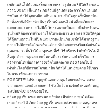
เพลิดเพลินไปกับเกมสล็อตหลากหลายรูปแบบที่มีให้เลือกเล่น
กว่า 500 เกม ซึ่งแต่ละเกมล้วนมีลูกเล่นเยอะกว่าใคร แน่นอน
ว่ามันจะทำให้คุณเพลิดเพลิน และประทับใจทุกครั้งที่กดสปีน
อีกทั้งเรายังให้รางวัลเน้นๆ เว็บพนันออนไลน์ สล็อตเว็บตรง
แจกแบบถล่มทลาย ไม่มีกั๊กใดๆ เหมาะเป็นอย่างยิ่งสำหรับคน
รุ่นใหม่ที่ต้องการสร้างรายได้ในระยะยาว เพราะเราเปิดให้คุณ
ได้ลุ้นกันทุกวัน ไม่มีปิด แถมเรายังเป็นเว็บไซต์ที่ได้มาตรฐาน
สากล ไม่มีการฉ้อโกง หรือ แม้กระทั่งล็อกผลรางวัลแต่อย่างใด
คุณสามารถมั่นใจได้ว่าทุกรอบที่เข้าใช้บริการว่าทำกำไรไม่มี
สิ้นสุด ถ้าหากคุณอยากเป็นคนที่ประสบความสำเร็จในการ
สร้างรายได้เพื่อการดำรงชีวิตในแต่ละวัน ต้องเลือกเว็บนี้
เท่านั้น โดยวิธีการสมัครสมาชิก ก็ทำได้แสนง่ายดาย ใช้เวลา
ไม่นาน เพียงแค่กรอกรายล…
PG SOFT™ ได้รับอนุญาติและควบคุมโดยเขตอำนาจศาล
จากมอลตาและยิบรอลสตาร์ ซึ่งเป็นไปตามข้อกำหนดด้านกฏ
ระเบียบที่เข้มงวดของยุโรป.
สล็อต pg เว็บตรง แตกหนัก ฟรีสปิต เข้าบ่อย ลงทุนไม่ต้อง
เยอะ ก็รวยได้ เว็บสล็อต pg เว็บตรง แหล่งรวมความสนุกครบ