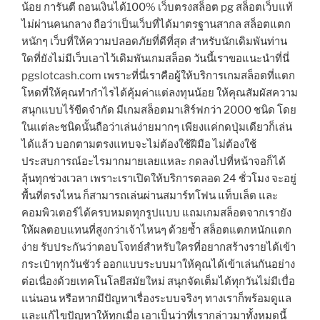
น้อย การันตี ถอนเงินได้100% เว็บตรงสล็อต pg สล็อตเว็บแท้
ไม่ผ่านคนกลาง ถือว่าเป็นเว็บที่ได้มาตรฐานสากล สล็อตแตก
หนักๆ เว็บที่ให้ความปลอดภัยที่ดีที่สุด สำหรับนักเดิมพันท่าน
ใดที่ยังไม่มีเว็บเอาไว้เดิมพันเกมสล็อต วันนี้เราขอแนะนำที่นี่
pgslotcash.com เพราะที่นี่เราคือผู้ให้บริการเกมสล็อตที่แตก
โหดที่ให้คุณทำกำไรได้คุ้มค่าแต่ลงทุนน้อย ให้คุณสัมผัสความ
สนุกแบบไร้ขีดจำกัด มีเกมสล็อตมาเสิร์ฟกว่า 2000 ชนิด โดย
ในแต่ละชนิดนั้นถือว่าเล่นง่ายมากๆ เพียงแค่กดปุ่มเดียวก็เล่น
ได้แล้ว บอกตามตรงแทบจะไม่ต้องใช้ฝีมือ ไม่ต้องใช้
ประสบการณ์อะไรมากมายเลยแหละ กดลงไปที่หน้าจอก็ได้
ลุ้นทุกช่วงเวลา เพราะเราเปิดให้บริการตลอด 24 ชั่วโมง จะอยู่
พื้นที่ตรงไหน ก็สามารถเล่นผ่านสมาร์ทโฟน แท็บเล็ต และ
คอมพิวเตอร์ได้ครบหมดทุกรูปแบบ แถมเกมสล็อตจากเรายัง
ให้ผลตอบแทนที่สูงกว่าเจ้าไหนๆ ด้วยซ้ำ สล็อตแตกหนักแตก
ง่าย รับประกันว่าตอบโจทย์สำหรับใครที่อยากสร้างรายได้เข้า
กระเป๋าทุกวันชัวร์ ออกแบบระบบมาให้คุณได้เข้าเล่นกันอย่าง
ต่อเนื่องด้วยเทคโนโลยีสมัยใหม่ สนุกจัดเต็มได้ทุกวันไม่มีเบื่อ
แน่นอน หรือหากมีปัญหาเรื่องระบบจริงๆ ทางเราก็พร้อมดูแล
และแก้ไขปัญหาให้ทุกเมื่อ เอาเป็นว่าที่เรากล่าวมาทั้งหมดนี้