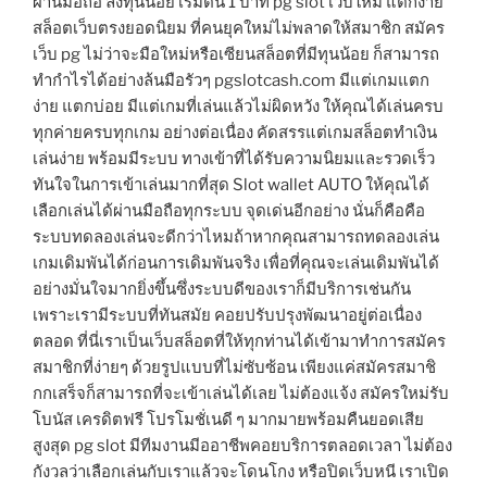
ผ่านมือถือ ลงทุนน้อย เริ่มต้น 1 บาท pg slot เว็บใหม่ แตกง่าย
สล็อตเว็บตรงยอดนิยม ที่คนยุคใหม่ไม่พลาดให้สมาชิก สมัคร
เว็บ pg ไม่ว่าจะมือใหม่หรือเซียนสล็อตที่มีทุนน้อย ก็สามารถ
ทำกำไรได้อย่างล้นมือรัวๆ pgslotcash.com มีแต่เกมแตก
ง่าย แตกบ่อย มีแต่เกมที่เล่นแล้วไม่ผิดหวัง ให้คุณได้เล่นครบ
ทุกค่ายครบทุกเกม อย่างต่อเนื่อง คัดสรรแต่เกมสล็อตทำเงิน
เล่นง่าย พร้อมมีระบบ ทางเข้าที่ได้รับความนิยมและรวดเร็ว
ทันใจในการเข้าเล่นมากที่สุด Slot wallet AUTO ให้คุณได้
เลือกเล่นได้ผ่านมือถือทุกระบบ จุดเด่นอีกอย่าง นั่นก็คือคือ
ระบบทดลองเล่นจะดีกว่าไหมถ้าหากคุณสามารถทดลองเล่น
เกมเดิมพันได้ก่อนการเดิมพันจริง เพื่อที่คุณจะเล่นเดิมพันได้
อย่างมั่นใจมากยิ่งขึ้นซึ่งระบบดีของเราก็มีบริการเช่นกัน
เพราะเรามีระบบที่ทันสมัย คอยปรับปรุงพัฒนาอยู่ต่อเนื่อง
ตลอด ที่นี่เราเป็นเว็บสล็อตที่ให้ทุกท่านได้เข้ามาทำการสมัคร
สมาชิกที่ง่ายๆ ด้วยรูปแบบที่ไม่ซับซ้อน เพียงแค่สมัครสมาชิ
กกเสร็จก็สามารถที่จะเข้าเล่นได้เลย ไม่ต้องแจ้ง สมัครใหม่รับ
โบนัส เครดิตฟรี โปรโมชั่เนดี ๆ มากมายพร้อมคืนยอดเสีย
สูงสุด pg slot มีทีมงานมีออาชีพคอยบริการตลอดเวลา ไม่ต้อง
กังวลว่าเลือกเล่นกับเราแล้วจะโดนโกง หรือปิดเว็บหนี เราเปิด