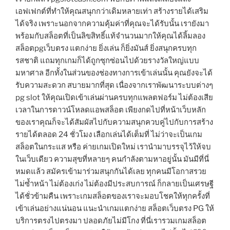
เอฟเฟกต์ที่ทำให้คุณสนุกกว่าเดิมหลายเท่า สร้างรายได้เสริม
ได้จริง เพราะนอกจากความคุ้มค่าที่คุณจะได้รับนั้น เรายังมา
พร้อมกับสล็อตที่เป็นลิขสิทธิ์แท้จำนวนมากให้คุณได้ลิ้มลอง
สล็อตpgเว็บตรง แตกง่าย ยิ่งเล่น ก็ยิ่งมันส์ ยิ่งสนุกครบทุก
รสชาติ แถมทุกเกมก็ได้ถูกซุกซ่อนไปด้วยรางวัลใหญ่แบบ
มหาศาล อีกทั้งในส่วนของช่องทางการเข้าเล่นนั้น คุณยังจะได้
รับความสะดวก สบายมากที่สุด เนื่องจากเราพัฒนาระบบต่างๆ
pg slot ให้คุณเปิดเข้าเล่นผ่านครบทุกแพลตฟอร์ม ไม่ต้องเสีย
เวลาในการดาวน์โหลดแอพสล็อต เพียงกดไปที่หน้าเว็บหลัก
ของเราคุณก็จะได้สัมผัสไปกับความสนุกควบคู่ไปกับการสร้าง
รายได้ตลอด 24 ชั่วโมง เลือกเล่นได้เต็มที่ ไม่ว่าจะเป็นเกม
สล็อตในกระแส หรือ ค่ายเกมเปิดใหม่ เรานำมาบรรจุไว้ให้จบ
ในเว็บเดียว ความสุขที่หลายๆ คนกำลังตามหาอยู่นั้น มันมีที่นี่
หมดแล้ว สมัครเข้ามาร่วมสนุกกันได้เลย ทุกคนมีโอกาสรวย
ไม่ซ้ำหน้า ไม่ต้องเก่ง ไม่ต้องมีประสบการณ์ ก็กลายเป็นเศรษฐี
ได้ชั่วข้ามคืน เพราะเกมสล็อตของเราจะมอบโชคให้ทุกครั้งที่
เข้าเล่นอย่างแน่นอน แนะนำเกมแตกง่าย สล็อตเว็บตรง PG ให้
บริการตรงไปตรงมา ปลอดภัยไม่มีโกง ที่นี่เรารวมเกมสล็อต