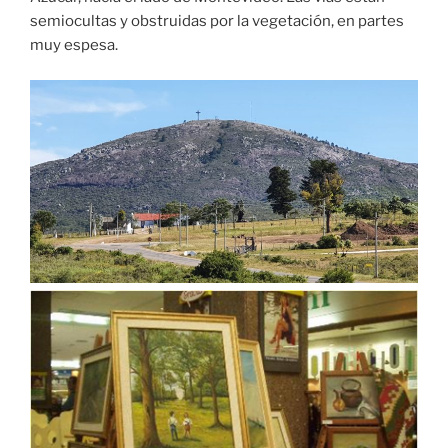
semiocultas y obstruidas por la vegetación, en partes
muy espesa.