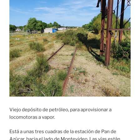
Viejo depósito de petróleo, para aprovisionar a
locomotoras a vapor.
Está a unas tres cuadras de la estación de Pan de
Azúcar, hacia el lado de Montevideo. Las vías están