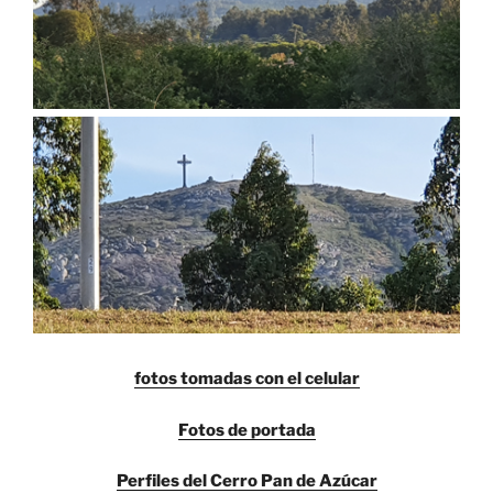
fotos tomadas con el celular
Fotos de portada
Perfiles del Cerro Pan de Azúcar