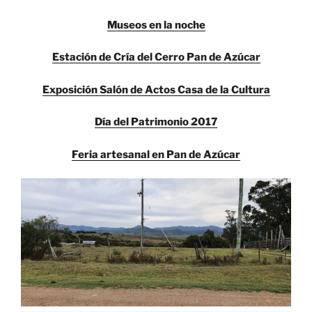
Museos en la noche
Estación de Cría del Cerro Pan de Azúcar
Exposición Salón de Actos Casa de la Cultura
Día del Patrimonio 2017
Feria artesanal en Pan de Azúcar