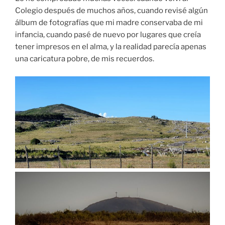
Colegio después de muchos años, cuando revisé algún
álbum de fotografías que mi madre conservaba de mi
infancia, cuando pasé de nuevo por lugares que creía
tener impresos en el alma, y la realidad parecía apenas
una caricatura pobre, de mis recuerdos.