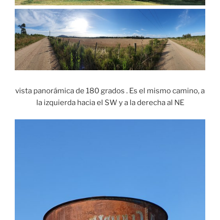
vista panorámica de 180 grados . Es el mismo camino, a
la izquierda hacia el SW y a la derecha al NE