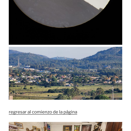
regresar al comienzo de la página