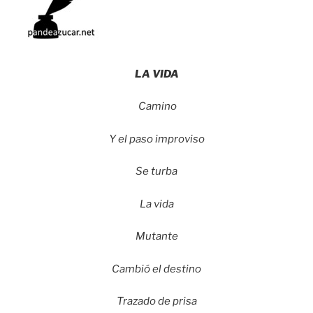
LA VIDA
Camino
Y el paso improviso
Se turba
La vida
Mutante
Cambió el destino
Trazado de prisa