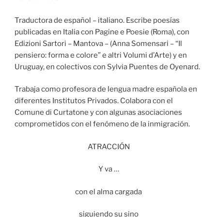
Traductora de español – italiano. Escribe poesías
publicadas en Italia con Pagine e Poesie (Roma), con
Edizioni Sartori – Mantova – (Anna Somensari – “Il
pensiero: forma e colore” e altri Volumi d’Arte) y en
Uruguay, en colectivos con Sylvia Puentes de Oyenard.
Trabaja como profesora de lengua madre española en
diferentes Institutos Privados. Colabora con el
Comune di Curtatone y con algunas asociaciones
comprometidos con el fenómeno de la inmigración.
ATRACCIÓN
Y va …
con el alma cargada
siguiendo su sino