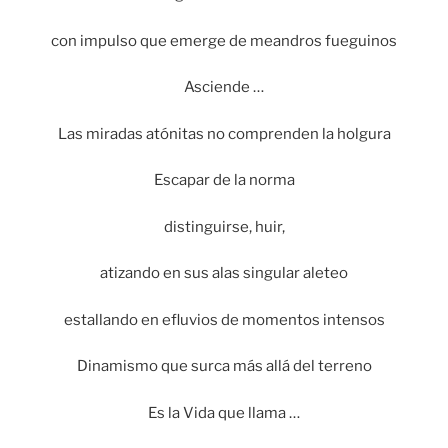
con impulso que emerge de meandros fueguinos
Asciende …
Las miradas atónitas no comprenden la holgura
Escapar de la norma
distinguirse, huir,
atizando en sus alas singular aleteo
estallando en efluvios de momentos intensos
Dinamismo que surca más allá del terreno
Es la Vida que llama …