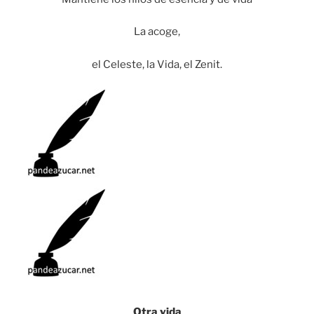
La acoge,
el Celeste, la Vida, el Zenit.
Otra vida