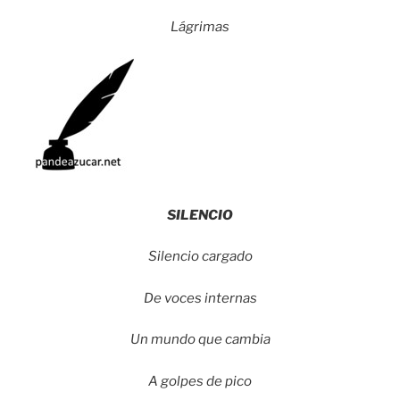
Lágrimas
SILENCIO
Silencio cargado
De voces internas
Un mundo que cambia
A golpes de pico