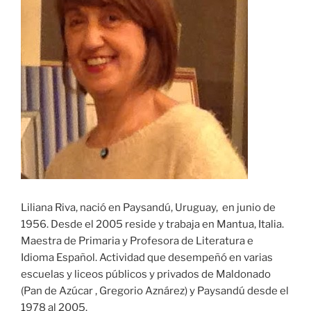
Liliana Riva, nació en Paysandú, Uruguay, en junio de
1956. Desde el 2005 reside y trabaja en Mantua, Italia.
Maestra de Primaria y Profesora de Literatura e
Idioma Español. Actividad que desempeñó en varias
escuelas y liceos públicos y privados de Maldonado
(Pan de Azúcar , Gregorio Aznárez) y Paysandú desde el
1978 al 2005.