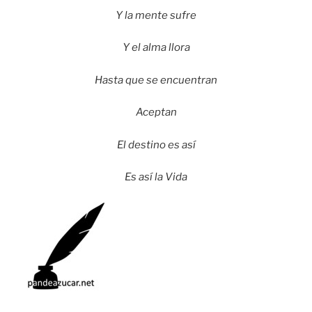
Y la mente sufre
Y el alma llora
Hasta que se encuentran
Aceptan
El destino es así
Es así la Vida