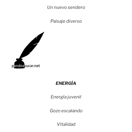
Un nuevo sendero
Paisaje diverso
ENERGÍA
Energía juvenil
Gozo escalando
Vitalidad