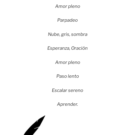
Amor pleno
Parpadeo
Nube, gris, sombra
Esperanza, Oración
Amor pleno
Paso lento
Escalar sereno
Aprender.