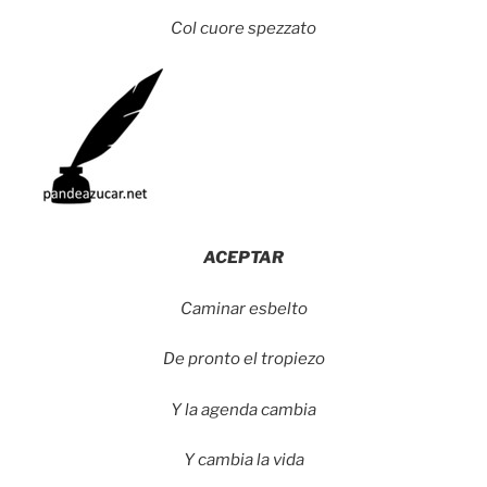
Col cuore spezzato
ACEPTAR
Caminar esbelto
De pronto el tropiezo
Y la agenda cambia
Y cambia la vida