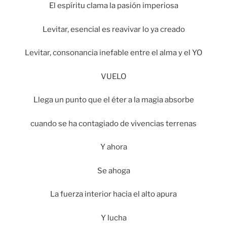
El espíritu clama la pasión imperiosa
Levitar, esencial es reavivar lo ya creado
Levitar, consonancia inefable entre el alma y el YO
VUELO
Llega un punto que el éter a la magia absorbe
cuando se ha contagiado de vivencias terrenas
Y ahora
Se ahoga
La fuerza interior hacia el alto apura
Y lucha