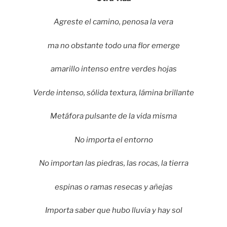
Agreste el camino, penosa la vera
ma no obstante todo una flor emerge
amarillo intenso entre verdes hojas
Verde intenso, sólida textura, lámina brillante
Metáfora pulsante de la vida misma
No importa el entorno
No importan las piedras, las rocas, la tierra
espinas o ramas resecas y añejas
Importa saber que hubo lluvia y hay sol