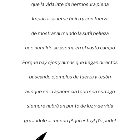
que la vida late de hermosura plena
Importa saberse única y con fuerza
de mostrar al mundo la sutil belleza
que humilde se asoma en el vasto campo
Porque hay ojos y almas que llegan directos
buscando ejemplos de fuerza y tesón
aunque en la apariencia todo sea estrago
siempre habrá un punto de luz y de vida
gritándole al mundo ¡Aquí estoy! ¡Yo pude!