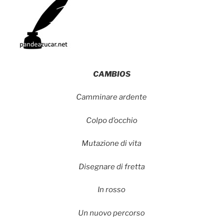
CAMBIOS
Camminare ardente
Colpo d’occhio
Mutazione di vita
Disegnare di fretta
In rosso
Un nuovo percorso