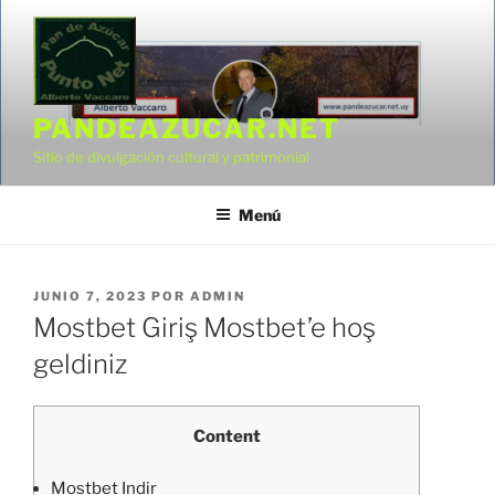
Saltar
al
contenido
PANDEAZUCAR.NET
Sitio de divulgación cultural y patrimonial
Menú
PUBLICADO
JUNIO 7, 2023
POR
ADMIN
EL
Mostbet Giriş Mostbet’e hoş
geldiniz
Content
Mostbet Indir