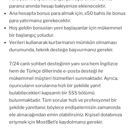
paranız anında hesap bakiyenize eklenecektir.
Ana hesapta bonus para almak için, x50 bahis ile bonus
para yatırmanız gerekecektir.
Hoş geldin bonusları yeni başlayanlar için mükemmel
bir başlangıç yoludur.
Verileri kullanarak kurtarmanın mümkün olmaması
durumunda, teknik desteğe başvurmanız gerekir.
7/24 canlı sohbet desteğinin yanı sıra hem İngilizce
hem de Türkçe dillerinde e-posta desteği ile
mükemmel müşteri hizmetleri sunmaktadır. Ayrıca,
oyuncuların sorularına hızlı bir şekilde yanıt
bulabilecekleri kapsamlı bir SSS bölümü
bulunmaktadır. Tüm sorular hızlı ve profesyonel bir
şekilde yanıtlanır, böylece endişelerinizin zamanında
ele alınacağından emin olabilirsiniz. Kişisel dolabınıza
erişmek için MostBet’e kaydolmanız gerekir.