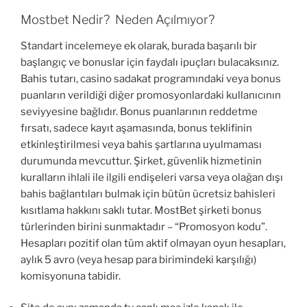
Mostbet Nedir? Neden Açılmıyor?
Standart incelemeye ek olarak, burada başarılı bir
başlangıç ve bonuslar için faydalı ipuçları bulacaksınız.
Bahis tutarı, casino sadakat programındaki veya bonus
puanların verildiği diğer promosyonlardaki kullanıcının
seviyyesine bağlıdır. Bonus puanlarının reddetme
fırsatı, sadece kayıt aşamasında, bonus teklifinin
etkinleştirilmesi veya bahis şartlarına uyulmaması
durumunda mevcuttur. Şirket, güvenlik hizmetinin
kuralların ihlali ile ilgili endişeleri varsa veya olağan dışı
bahis bağlantıları bulmak için bütün ücretsiz bahisleri
kısıtlama hakkını saklı tutar. MostBet şirketi bonus
türlerinden birini sunmaktadır – “Promosyon kodu”.
Hesapları pozitif olan tüm aktif olmayan oyun hesapları,
aylık 5 avro (veya hesap para birimindeki karşılığı)
komisyonuna tabidir.