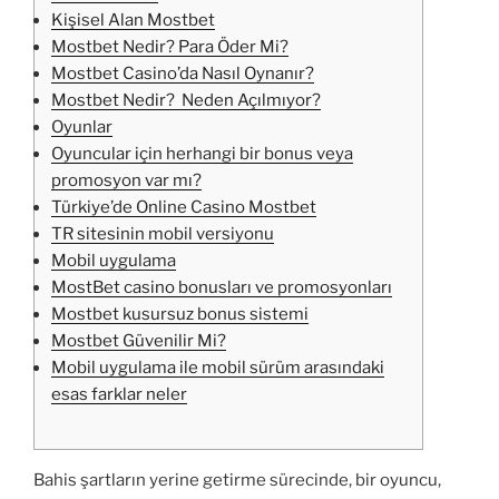
Kişisel Alan Mostbet
Mostbet Nedir? Para Öder Mi?
Mostbet Casino’da Nasıl Oynanır?
Mostbet Nedir? Neden Açılmıyor?
Oyunlar
Oyuncular için herhangi bir bonus veya
promosyon var mı?
Türkiye’de Online Casino Mostbet
TR sitesinin mobil versiyonu
Mobil uygulama
MostBet casino bonusları ve promosyonları
Mostbet kusursuz bonus sistemi
Mostbet Güvenilir Mi?
Mobil uygulama ile mobil sürüm arasındaki
esas farklar neler
Bahis şartların yerine getirme sürecinde, bir oyuncu,