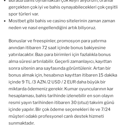
Burada bahis oynamaktan çok keyif alıyorum, oranlar
gerçekten çok iyi ve bahis oynayabilecekleri çok çeşitli
spor türleri var.
Mostbet gibi bahis ve casino sitelerinin zaman zaman
neden ve nasıl engellendiğini artık biliyoruz.
Bonuslar ve freespinler, promosyon para yatırma
anından itibaren 72 saat içinde bonus bakiyesine
yatırılacaktır. Bazı para birimleri için fazlalıkla bonus
alma süresi artırılabilir. Geçerli zamanlayıcı, kayıttan
sonra sitenin ana sayfasında görüntülenir. Artan bir
bonus almak için, hesabınızı kayıttan itibaren 15 dakika
içinde 9 TL /3 AZN /2 USD / 2 EUR daha büyük bir
miktarda ödemeniz gerekir. Kumar oyuncularının kar
hesaplaması, bahis tarihinde izlenebilir en son olayın
resmi yayın tarihinden itibaren 30 (otuz) takvim günü
içinde yapılır. Bir çok ödeme seçenekleri ile ve 7/24
müşteri odaklı profesyonel canlı destek hizmeti
sunmaktadır.