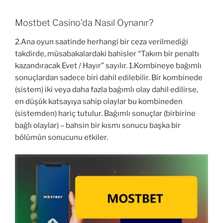
Mostbet Casino’da Nasıl Oynanır?
2.Ana oyun saatinde herhangi bir ceza verilmediği
takdirde, müsabakalardaki bahisler “Takım bir penaltı
kazandıracak Evet / Hayır” sayılır. 1.Kombineye bağımlı
sonuçlardan sadece biri dahil edilebilir. Bir kombinede
(sistem) iki veya daha fazla bağımlı olay dahil edilirse,
en düşük katsayıya sahip olaylar bu kombineden
(sistemden) hariç tutulur. Bağımlı sonuçlar (birbirine
bağlı olaylar) – bahsin bir kısmı sonucu başka bir
bölümün sonucunu etkiler.