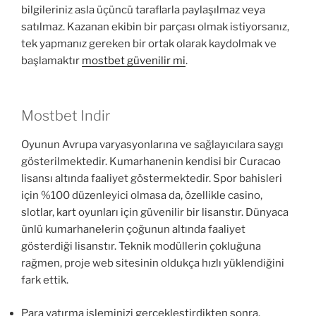
bilgileriniz asla üçüncü taraflarla paylaşılmaz veya
satılmaz. Kazanan ekibin bir parçası olmak istiyorsanız,
tek yapmanız gereken bir ortak olarak kaydolmak ve
başlamaktır
mostbet güvenilir mi
.
Mostbet Indir
Oyunun Avrupa varyasyonlarına ve sağlayıcılara saygı
gösterilmektedir. Kumarhanenin kendisi bir Curacao
lisansı altında faaliyet göstermektedir. Spor bahisleri
için %100 düzenleyici olmasa da, özellikle casino,
slotlar, kart oyunları için güvenilir bir lisanstır. Dünyaca
ünlü kumarhanelerin çoğunun altında faaliyet
gösterdiği lisanstır. Teknik modüllerin çokluğuna
rağmen, proje web sitesinin oldukça hızlı yüklendiğini
fark ettik.
Para yatırma işleminizi gerçekleştirdikten sonra,