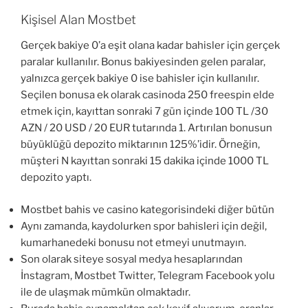
Kişisel Alan Mostbet
Gerçek bakiye 0’a eşit olana kadar bahisler için gerçek
paralar kullanılır. Bonus bakiyesinden gelen paralar,
yalnızca gerçek bakiye 0 ise bahisler için kullanılır.
Seçilen bonusa ek olarak casinoda 250 freespin elde
etmek için, kayıttan sonraki 7 gün içinde 100 TL /30
AZN / 20 USD / 20 EUR tutarında 1. Artırılan bonusun
büyüklüğü depozito miktarının 125%’idir. Örneğin,
müşteri N kayıttan sonraki 15 dakika içinde 1000 TL
depozito yaptı.
Mostbet bahis ve casino kategorisindeki diğer bütün
Aynı zamanda, kaydolurken spor bahisleri için değil,
kumarhanedeki bonusu not etmeyi unutmayın.
Son olarak siteye sosyal medya hesaplarından
İnstagram, Mostbet Twitter, Telegram Facebook yolu
ile de ulaşmak mümkün olmaktadır.