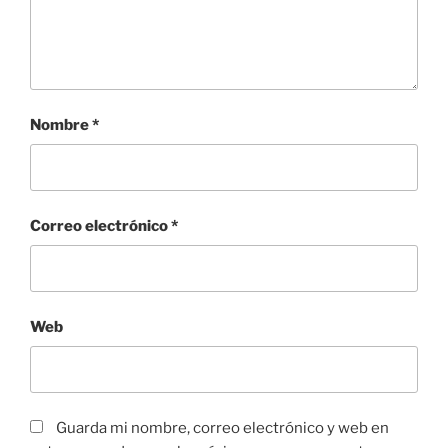
Nombre
*
Correo electrónico
*
Web
Guarda mi nombre, correo electrónico y web en