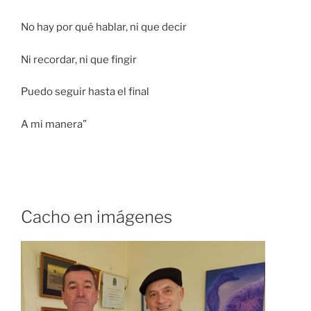
No hay por qué hablar, ni que decir
Ni recordar, ni que fingir
Puedo seguir hasta el final
A mi manera”
Cacho en imágenes