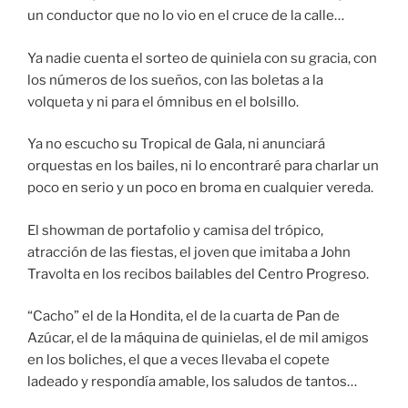
un conductor que no lo vio en el cruce de la calle…
Ya nadie cuenta el sorteo de quiniela con su gracia, con
los números de los sueños, con las boletas a la
volqueta y ni para el ómnibus en el bolsillo.
Ya no escucho su Tropical de Gala, ni anunciará
orquestas en los bailes, ni lo encontraré para charlar un
poco en serio y un poco en broma en cualquier vereda.
El showman de portafolio y camisa del trópico,
atracción de las fiestas, el joven que imitaba a John
Travolta en los recibos bailables del Centro Progreso.
“Cacho” el de la Hondita, el de la cuarta de Pan de
Azúcar, el de la máquina de quinielas, el de mil amigos
en los boliches, el que a veces llevaba el copete
ladeado y respondía amable, los saludos de tantos…