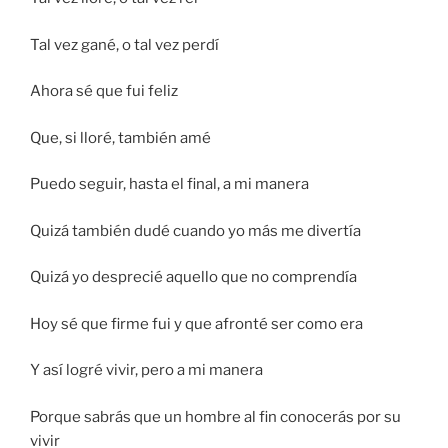
Tal vez gané, o tal vez perdí
Ahora sé que fui feliz
Que, si lloré, también amé
Puedo seguir, hasta el final, a mi manera
Quizá también dudé cuando yo más me divertía
Quizá yo desprecié aquello que no comprendía
Hoy sé que firme fui y que afronté ser como era
Y así logré vivir, pero a mi manera
Porque sabrás que un hombre al fin conocerás por su
vivir