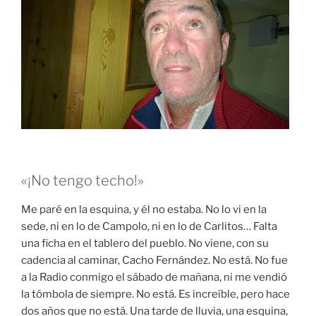
«¡No tengo techo!»
Me paré en la esquina, y él no estaba. No lo vi en la
sede, ni en lo de Campolo, ni en lo de Carlitos… Falta
una ficha en el tablero del pueblo. No viene, con su
cadencia al caminar, Cacho Fernández. No está. No fue
a la Radio conmigo el sábado de mañana, ni me vendió
la tómbola de siempre. No está. Es increíble, pero hace
dos años que no está. Una tarde de lluvia, una esquina,