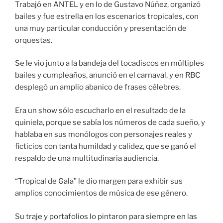
Trabajó en ANTEL y en lo de Gustavo Núñez, organizó
bailes y fue estrella en los escenarios tropicales, con
una muy particular conducción y presentación de
orquestas.
Se le vio junto a la bandeja del tocadiscos en múltiples
bailes y cumpleaños, anunció en el carnaval, y en RBC
desplegó un amplio abanico de frases célebres.
Era un show sólo escucharlo en el resultado de la
quiniela, porque se sabía los números de cada sueño, y
hablaba en sus monólogos con personajes reales y
ficticios con tanta humildad y calidez, que se ganó el
respaldo de una multitudinaria audiencia.
“Tropical de Gala” le dio margen para exhibir sus
amplios conocimientos de música de ese género.
Su traje y portafolios lo pintaron para siempre en las