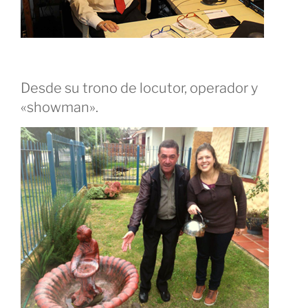
Desde su trono de locutor, operador y
«showman».