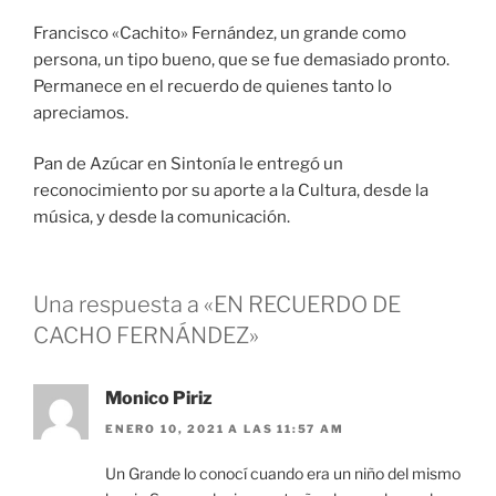
Francisco «Cachito» Fernández, un grande como
persona, un tipo bueno, que se fue demasiado pronto.
Permanece en el recuerdo de quienes tanto lo
apreciamos.
Pan de Azúcar en Sintonía le entregó un
reconocimiento por su aporte a la Cultura, desde la
música, y desde la comunicación.
Una respuesta a «EN RECUERDO DE
CACHO FERNÁNDEZ»
Monico Piriz
ENERO 10, 2021 A LAS 11:57 AM
Un Grande lo conocí cuando era un niño del mismo