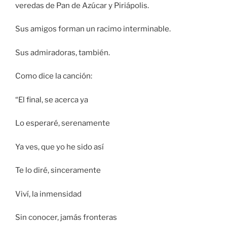
veredas de Pan de Azúcar y Piriápolis.
Sus amigos forman un racimo interminable.
Sus admiradoras, también.
Como dice la canción:
“El final, se acerca ya
Lo esperaré, serenamente
Ya ves, que yo he sido así
Te lo diré, sinceramente
Viví, la inmensidad
Sin conocer, jamás fronteras