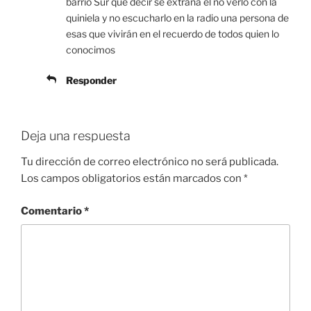
barrio Sur que decir se extraña el no verlo con la
quiniela y no escucharlo en la radio una persona de
esas que vivirán en el recuerdo de todos quien lo
conocimos
Responder
Deja una respuesta
Tu dirección de correo electrónico no será publicada.
Los campos obligatorios están marcados con
*
Comentario
*