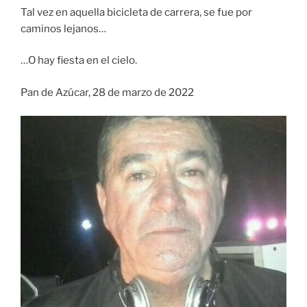
Tal vez en aquella bicicleta de carrera, se fue por
caminos lejanos…
…O hay fiesta en el cielo.
Pan de Azúcar, 28 de marzo de 2022