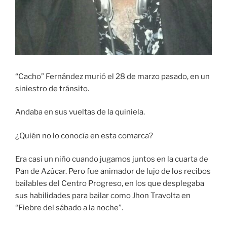
“Cacho” Fernández murió el 28 de marzo pasado, en un
siniestro de tránsito.
Andaba en sus vueltas de la quiniela.
¿Quién no lo conocía en esta comarca?
Era casi un niño cuando jugamos juntos en la cuarta de
Pan de Azúcar. Pero fue animador de lujo de los recibos
bailables del Centro Progreso, en los que desplegaba
sus habilidades para bailar como Jhon Travolta en
“Fiebre del sábado a la noche”.