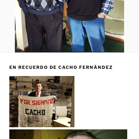
EN RECUERDO DE CACHO FERNÁNDEZ