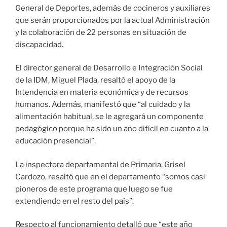
General de Deportes, además de cocineros y auxiliares
que serán proporcionados por la actual Administración
y la colaboración de 22 personas en situación de
discapacidad.
El director general de Desarrollo e Integración Social
de la IDM, Miguel Plada, resaltó el apoyo de la
Intendencia en materia económica y de recursos
humanos. Además, manifestó que “al cuidado y la
alimentación habitual, se le agregará un componente
pedagógico porque ha sido un año difícil en cuanto a la
educación presencial”.
La inspectora departamental de Primaria, Grisel
Cardozo, resaltó que en el departamento “somos casi
pioneros de este programa que luego se fue
extendiendo en el resto del país”.
Respecto al funcionamiento detalló que “este año