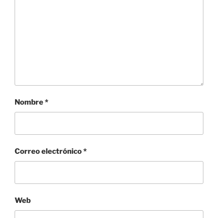
Nombre
*
Correo electrónico
*
Web