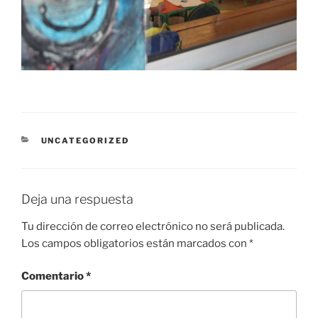
CATEGORÍAS
UNCATEGORIZED
Deja una respuesta
Tu dirección de correo electrónico no será publicada.
Los campos obligatorios están marcados con
*
Comentario
*