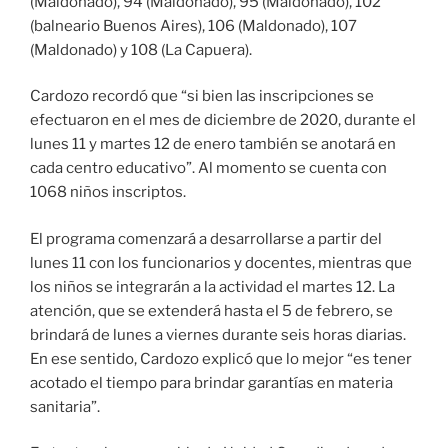
(Maldonado), 94 (Maldonado), 95 (Maldonado), 102
(balneario Buenos Aires), 106 (Maldonado), 107
(Maldonado) y 108 (La Capuera).
Cardozo recordó que “si bien las inscripciones se
efectuaron en el mes de diciembre de 2020, durante el
lunes 11 y martes 12 de enero también se anotará en
cada centro educativo”. Al momento se cuenta con
1068 niños inscriptos.
El programa comenzará a desarrollarse a partir del
lunes 11 con los funcionarios y docentes, mientras que
los niños se integrarán a la actividad el martes 12. La
atención, que se extenderá hasta el 5 de febrero, se
brindará de lunes a viernes durante seis horas diarias.
En ese sentido, Cardozo explicó que lo mejor “es tener
acotado el tiempo para brindar garantías en materia
sanitaria”.