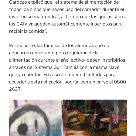
Cardozo explicó que “el sistema de alimentación de
todos los niños que hacen uso del comedor durante el
invierno se mantendrá”, al tiempo que los que asistan a
los CAIV ya quedan automáticamente inscriptos para
recibir la comida”.
Por su parte, las familias de los alumnos que no
concurran en verano -pero requieran de la
alimentación durante el año lectivo- deben inscribirlos
a través del Sistema Gurí Familia con la misma clave
que ya cuentan. En caso de tener dificultades para
acceder a esta aplicación, podrán comunicarse al 0800
2637.