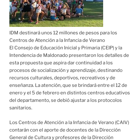
IDM destinará unos 12 millones de pesos para los
Centros de Atención a la Infancia de Verano
El Consejo de Educación Inicial y Primaria (CEIP) y la
Intendencia de Maldonado presentaron los detalles de
esta propuesta que aspira dar continuidad a los
procesos de socialización y aprendizaje, destinando
recursos culturales, deportivos, recreativos y de
enseñanza. La atención, que se brindará entre el 12 de
enero y el 5 de febrero en distintos centros educativos
del departamento, se debió ajustar a los protocolos
sanitarios.
Los Centros de Atención a la Infancia de Verano (CAIV)
contarán con el aporte de docentes de la Dirección
General de Cultura y profesores de la Dirección