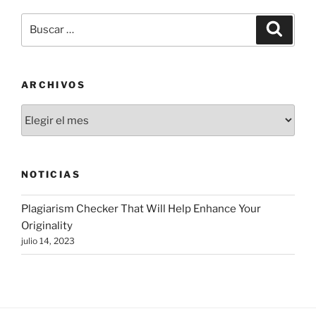
Buscar
Buscar
por:
ARCHIVOS
Archivos
NOTICIAS
Plagiarism Checker That Will Help Enhance Your
Originality
julio 14, 2023