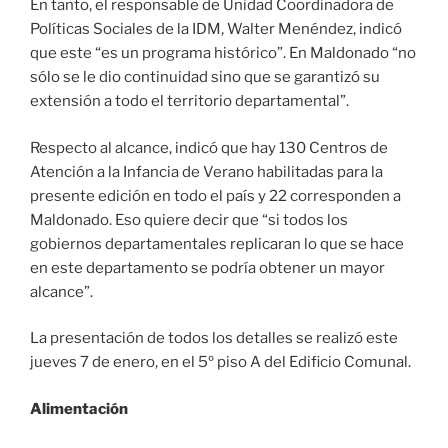
En tanto, el responsable de Unidad Coordinadora de
Políticas Sociales de la IDM, Walter Menéndez, indicó
que este “es un programa histórico”. En Maldonado “no
sólo se le dio continuidad sino que se garantizó su
extensión a todo el territorio departamental”.
Respecto al alcance, indicó que hay 130 Centros de
Atención a la Infancia de Verano habilitadas para la
presente edición en todo el país y 22 corresponden a
Maldonado. Eso quiere decir que “si todos los
gobiernos departamentales replicaran lo que se hace
en este departamento se podría obtener un mayor
alcance”.
La presentación de todos los detalles se realizó este
jueves 7 de enero, en el 5º piso A del Edificio Comunal.
Alimentación