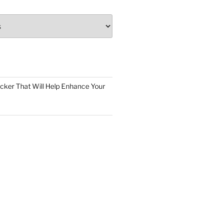
cker That Will Help Enhance Your