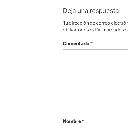
Deja una respuesta
Tu dirección de correo electró
obligatorios están marcados 
Comentario
*
Nombre
*