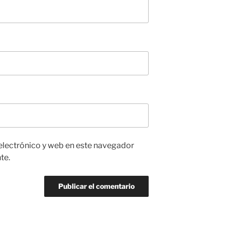
electrónico y web en este navegador
te.