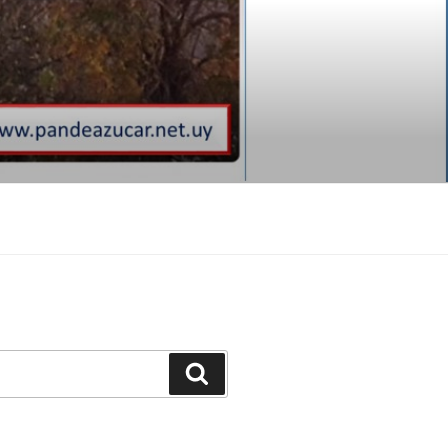
Buscar