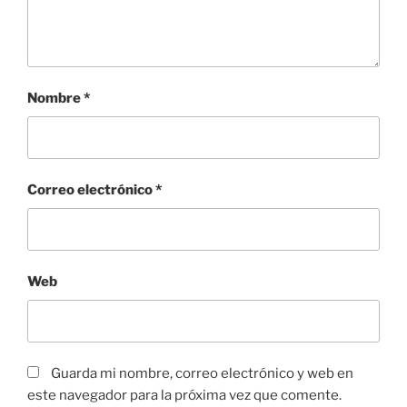
Nombre
*
Correo electrónico
*
Web
Guarda mi nombre, correo electrónico y web en
este navegador para la próxima vez que comente.