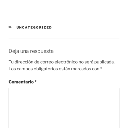
CATEGORÍAS
UNCATEGORIZED
Deja una respuesta
Tu dirección de correo electrónico no será publicada.
Los campos obligatorios están marcados con
*
Comentario
*