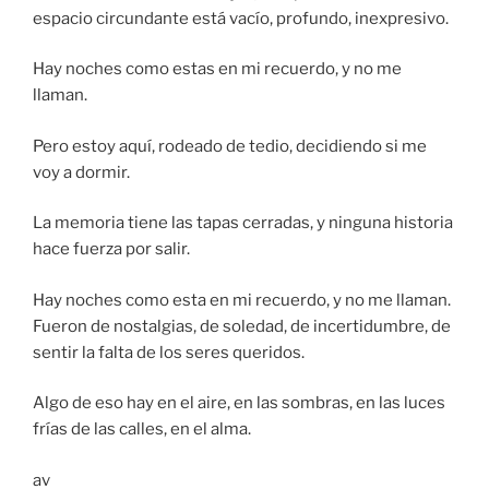
espacio circundante está vacío, profundo, inexpresivo.
Hay noches como estas en mi recuerdo, y no me
llaman.
Pero estoy aquí, rodeado de tedio, decidiendo si me
voy a dormir.
La memoria tiene las tapas cerradas, y ninguna historia
hace fuerza por salir.
Hay noches como esta en mi recuerdo, y no me llaman.
Fueron de nostalgias, de soledad, de incertidumbre, de
sentir la falta de los seres queridos.
Algo de eso hay en el aire, en las sombras, en las luces
frías de las calles, en el alma.
av