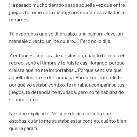
Ha pasado mucho tiempo desde aquella vez que entre
juegos te tomé de la mano, y nos sentamos callados a
mirarnos.
Tú esperabas que yo dijera algo, una palabra clave, un
mensaje directo, un “te quiero…” Pero no lo dije.
Y entonces, con cara de desilusión, cuando terminó el
recreo, sonó el timbre y te fuiste casi llorando, porque
creíste que no me importabas… Porque sentiste que
aquella ilusión se derrumbaba. Porque no entendiste
por qué yo estaba contigo, te miraba, acompañaba tus
juegos, te defendía, te ayudaba, pero no te hablaba de
sentimientos.
No supe explicarte. No supe decirte lo linda que
estabas, cuánto me gustaba estar contigo, cuánto bien
quería para ti.