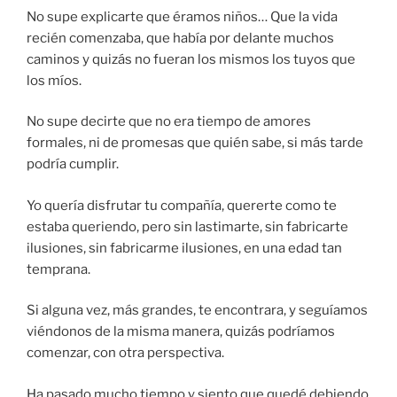
No supe explicarte que éramos niños… Que la vida
recién comenzaba, que había por delante muchos
caminos y quizás no fueran los mismos los tuyos que
los míos.
No supe decirte que no era tiempo de amores
formales, ni de promesas que quién sabe, si más tarde
podría cumplir.
Yo quería disfrutar tu compañía, quererte como te
estaba queriendo, pero sin lastimarte, sin fabricarte
ilusiones, sin fabricarme ilusiones, en una edad tan
temprana.
Si alguna vez, más grandes, te encontrara, y seguíamos
viéndonos de la misma manera, quizás podríamos
comenzar, con otra perspectiva.
Ha pasado mucho tiempo y siento que quedé debiendo