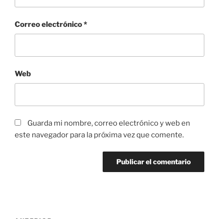
Correo electrónico
*
Web
Guarda mi nombre, correo electrónico y web en
este navegador para la próxima vez que comente.
Navegación