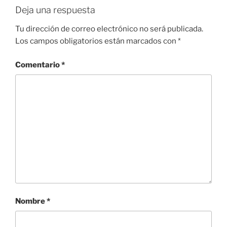
Deja una respuesta
Tu dirección de correo electrónico no será publicada.
Los campos obligatorios están marcados con
*
Comentario
*
Nombre
*