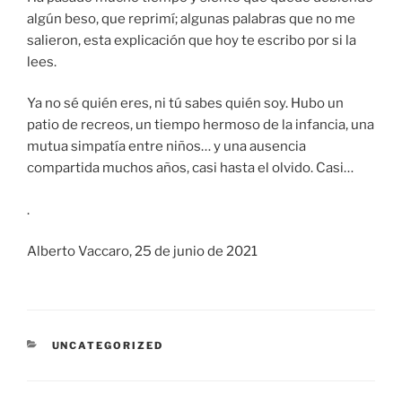
algún beso, que reprimí; algunas palabras que no me
salieron, esta explicación que hoy te escribo por si la
lees.
Ya no sé quién eres, ni tú sabes quién soy. Hubo un
patio de recreos, un tiempo hermoso de la infancia, una
mutua simpatía entre niños… y una ausencia
compartida muchos años, casi hasta el olvido. Casi…
.
Alberto Vaccaro, 25 de junio de 2021
CATEGORÍAS
UNCATEGORIZED