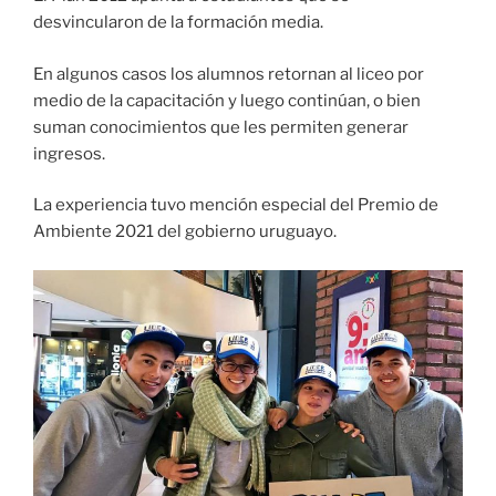
desvincularon de la formación media.
En algunos casos los alumnos retornan al liceo por
medio de la capacitación y luego continúan, o bien
suman conocimientos que les permiten generar
ingresos.
La experiencia tuvo mención especial del Premio de
Ambiente 2021 del gobierno uruguayo.