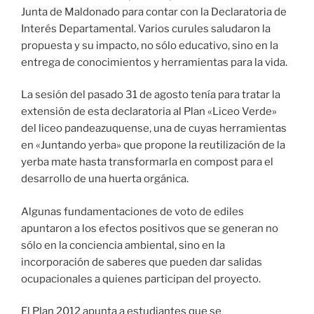
Junta de Maldonado para contar con la Declaratoria de
Interés Departamental. Varios curules saludaron la
propuesta y su impacto, no sólo educativo, sino en la
entrega de conocimientos y herramientas para la vida.
La sesión del pasado 31 de agosto tenía para tratar la
extensión de esta declaratoria al Plan «Liceo Verde»
del liceo pandeazuquense, una de cuyas herramientas
en «Juntando yerba» que propone la reutilización de la
yerba mate hasta transformarla en compost para el
desarrollo de una huerta orgánica.
Algunas fundamentaciones de voto de ediles
apuntaron a los efectos positivos que se generan no
sólo en la conciencia ambiental, sino en la
incorporación de saberes que pueden dar salidas
ocupacionales a quienes participan del proyecto.
El Plan 2012 apunta a estudiantes que se