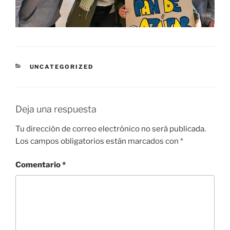
CATEGORÍAS
UNCATEGORIZED
Deja una respuesta
Tu dirección de correo electrónico no será publicada.
Los campos obligatorios están marcados con
*
Comentario
*