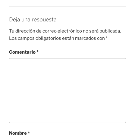
Deja una respuesta
Tu dirección de correo electrónico no será publicada.
Los campos obligatorios están marcados con
*
Comentario
*
Nombre
*