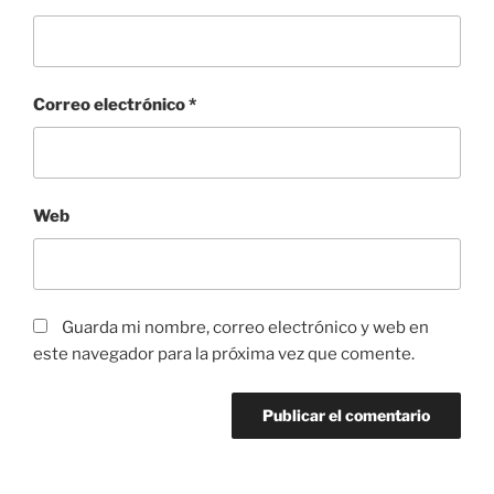
Correo electrónico
*
Web
Guarda mi nombre, correo electrónico y web en
este navegador para la próxima vez que comente.